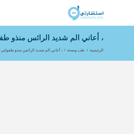
، أعاني الم شديد الرائس منذو طف
الرئيسية
/
طب وصحة
/
، أعاني الم شديد الرائس منذو طفولتي