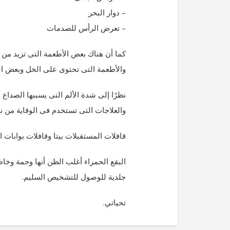
– دوار البحر
– تعرض الرأس للصدمات
كما أن هناك بعض الأطعمة التى تزيد من
والأطعمة التى تحتوى على الخل وبعض ال
نظرًا إلى شدة الألم التى يسببها الصداع 
والعلاجات التى تستخدم فى الوقاية من ن
قافلات المستقبلات بيتا وقافلات بوابات 
البقع الحمراء أغلب الظن أنها وحمة و
جلدية للوصول للتشخيص السليم.
تحياتي.